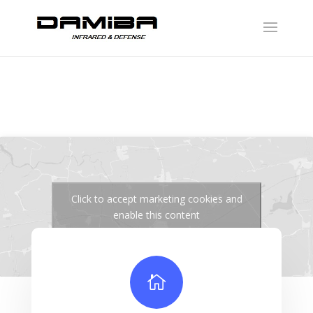
Click to accept marketing cookies and
enable this content
