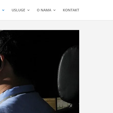
USLUGE
O NAMA
KONTAKT