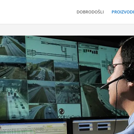
DOBRODOŠLI
PROIZVODI