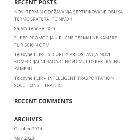
RECENT POSTS
NOVI TERMIN ODRŽAVANJA SERTIFIKOVANE OBUKA
TERMOGRAFERA ITC NIVO 1
Sajam Tehnike 2023
SUPER PROMOCIJA – RUČNE TERMALNE KAMERE
FLIR SCION OTM
Teledyne FLIR – SECURITY PREDSTAVLJA NOVI
KOMERCIJALNI RADAR I NOVU MULTISPEKTRALNU
KAMERU
Teledyne FLIR – INTELLIGENT TRASPORTATION
SOLUTIONS – TRAFFIC
RECENT COMMENTS
ARCHIVES
October 2024
May 2023