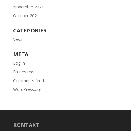
November 2021
October 2021
CATEGORIES
Vesti
META
Log in
Entries feed
Comments feed
WordPress.org
KONTAKT